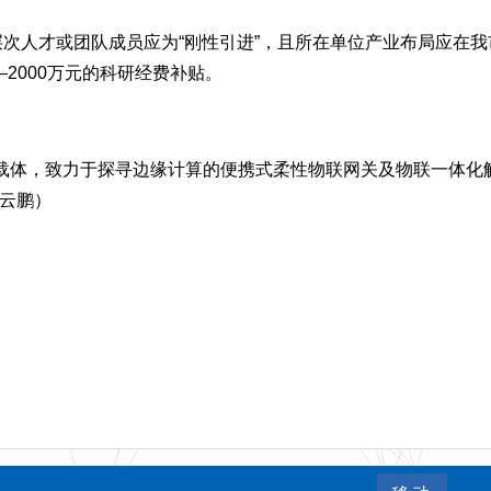
次人才或团队成员应为“刚性引进”，且所在单位产业布局应在我
2000万元的科研经费补贴。
载体，致力于探寻边缘计算的便携式柔性物联网关及物联一体化
云鹏）