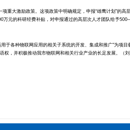
项重大激励政策。这项政策中明确规定，申报“雄鹰计划”的高层
0万元的科研经费补贴，对申报通过的高层次人才团队给予500—
用于各种物联网应用的相关子系统的开发、集成和推广”为项目
语权，并积极推动我市物联网和相关行业产业的长足发展。（刘